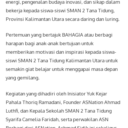
energi, pengenalan budaya inovasi, dan sikap dalam
bekerja kepada siswa-siswi SMAN 2 Tana Tidung,
Provinsi Kalimantan Utara secara daring dan luring.
Pertemuan yang bertajuk BAHAGIA atau berbagi
harapan bagi anak-anak bertujuan untuk
memberikan motivasi dan inspirasi kepada siswa-
siswi SMAN 2 Tana Tidung Kalimantan Utara untuk
semakin giat belajar untuk menggapai masa depan
yang gemilang.
Kegiatan yang dihadiri oleh Inisiator Yuk Kejar
Pahala Thoriq Ramadani, Founder ASNation Ahmad
Luthfi, dan Kepala Sekolah SMAN 2 Tana Tidung
Syarifa Camelia Faridah, serta perwakilan ASN
Berbagi dari ASNation, Achmad Sidik ini sekaligus