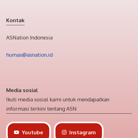
Kontak
ASNation Indonesia
humas@asnation.id
Media sosial
Ikuti media sosial kami untuk mendapatkan
informasi terkini tentang ASN
Youtube
Instagram