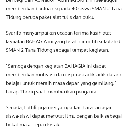
memberikan bantuan kepada 40 siswa SMAN 2 Tana
Tidung berupa paket alat tulis dan buku.
Syarifa menyampaikan ucapan terima kasih atas
kegiatan BAHAGIA ini yang telah memilih sekolah di
SMAN 2 Tana Tidung sebagai tempat kegiatan.
“Semoga dengan kegiatan BAHAGIA ini dapat
memberikan motivasi dan inspirasi adik-adik dalam
belajar untuk meraih masa depan yang gemilang,”
harap Thoriq saat memberikan pengantar.
Senada, Luthfi juga menyampaikan harapan agar
siswa-siswi dapat menutut ilmu dengan baik sebagai
bekal masa depan kelak.