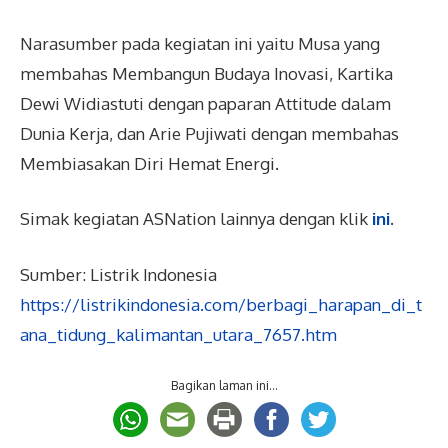
Narasumber pada kegiatan ini yaitu Musa yang
membahas Membangun Budaya Inovasi, Kartika
Dewi Widiastuti dengan paparan Attitude dalam
Dunia Kerja, dan Arie Pujiwati dengan membahas
Membiasakan Diri Hemat Energi.
Simak kegiatan ASNation lainnya dengan klik
ini
.
Sumber: Listrik Indonesia
https://listrikindonesia.com/berbagi_harapan_di_t
ana_tidung_kalimantan_utara_7657.htm
Bagikan laman ini...