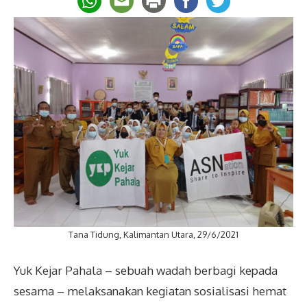
Tana Tidung, Kalimantan Utara, 29/6/2021
Yuk Kejar Pahala – sebuah wadah berbagi kepada
sesama – melaksanakan kegiatan sosialisasi hemat