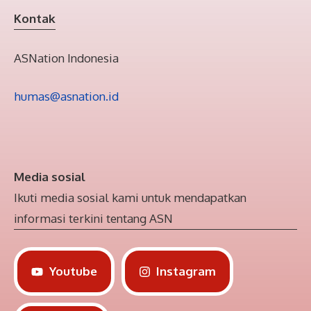
Kontak
ASNation Indonesia
humas@asnation.id
Media sosial
Ikuti media sosial kami untuk mendapatkan
informasi terkini tentang ASN
Youtube
Instagram