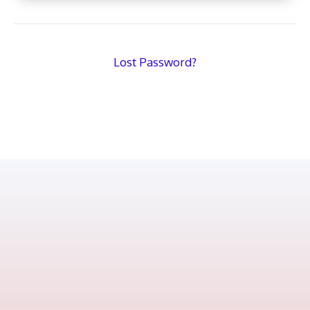
Lost Password?