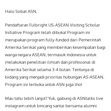
Halo Sobat ASN,
Pendaftaran Fulbright US-ASEAN Visiting Scholar
Initiative Program telah dibuka! Program ini
merupakan program fully-funded dari Pemerintah
Amerika Serikat yang memberikan kesempatan bagi
warga negara ASEAN, termasuk Indonesia untuk
melakukan penelitian ilmiah dan profesional di
Amerika Serikat selama 3-4 bulan. Tentunya di
bidang yang menjadi prioritas hubungan AS-ASEAN.
Program ini terbuka untuk ASN juga lho!
Mau tahu lebih lanjut? Yuk, gabung di ASNtalks live
instagram untuk bincang santai bersama alumni