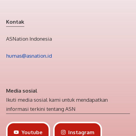
Kontak
ASNation Indonesia
humas@asnation.id
Media sosial
Ikuti media sosial kami untuk mendapatkan
informasi terkini tentang ASN
Youtube
Instagram