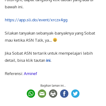
bawah ini.
https://app.sli.do/event/xrczx4gg
Silakan tanyakan sebanyak-banyaknya yang Sobat
mau ketika ASN Talk, ya…
Jika Sobat ASN tertarik untuk mempelajari lebih
detail, bisa klik tautan
ini
.
Referensi:
Aminef
Bagikan laman ini...