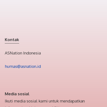
Kontak
ASNation Indonesia
humas@asnation.id
Media sosial
Ikuti media sosial kami untuk mendapatkan