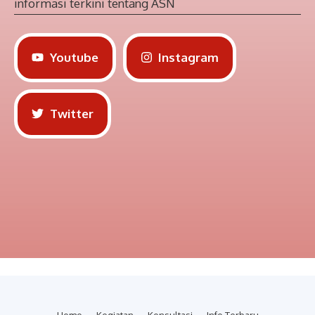
informasi terkini tentang ASN
Youtube
Instagram
Twitter