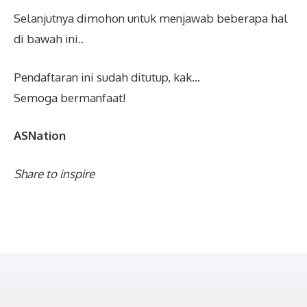
Selanjutnya dimohon untuk menjawab beberapa hal
di bawah ini..
Pendaftaran ini sudah ditutup, kak...
Semoga bermanfaat!
ASNation
Share to inspire