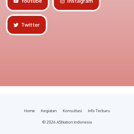
Youtube
Instagram
Twitter
Home
Kegiatan
Konsultasi
Info Terbaru
© 2026 ASNation Indonesia