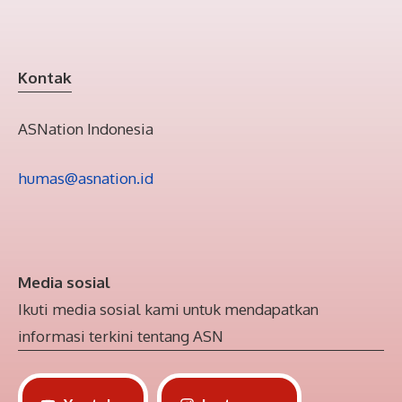
Kontak
ASNation Indonesia
humas@asnation.id
Media sosial
Ikuti media sosial kami untuk mendapatkan
informasi terkini tentang ASN