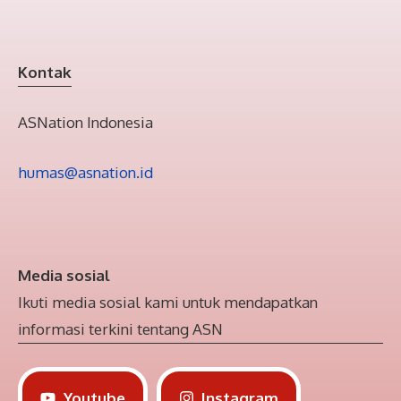
Kontak
ASNation Indonesia
humas@asnation.id
Media sosial
Ikuti media sosial kami untuk mendapatkan
informasi terkini tentang ASN
Youtube
Instagram