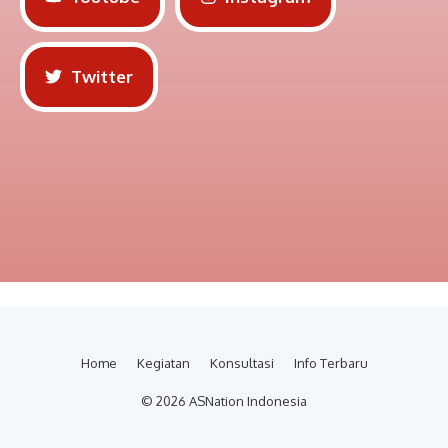
Twitter
Home
Kegiatan
Konsultasi
Info Terbaru
© 2026 ASNation Indonesia