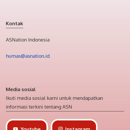
Kontak
ASNation Indonesia
humas@asnation.id
Media sosial
Ikuti media sosial kami untuk mendapatkan
informasi terkini tentang ASN
Youtube
Instagram