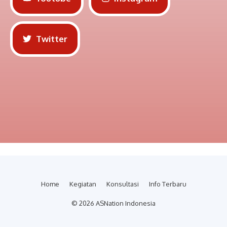
Twitter
Home
Kegiatan
Konsultasi
Info Terbaru
© 2026 ASNation Indonesia