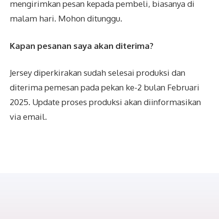
mengirimkan pesan kepada pembeli, biasanya di
malam hari. Mohon ditunggu.
Kapan pesanan saya akan diterima?
Jersey diperkirakan sudah selesai produksi dan
diterima pemesan pada pekan ke-2 bulan Februari
2025. Update proses produksi akan diinformasikan
via email.