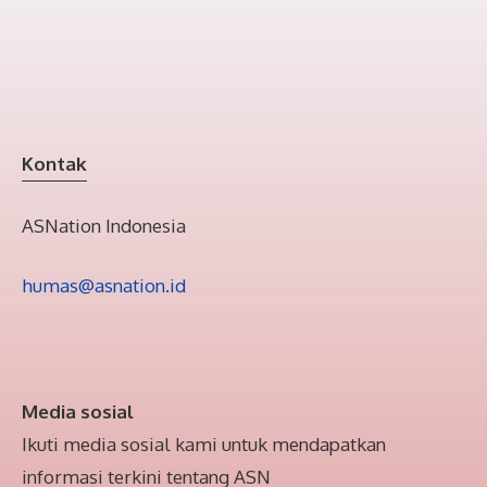
Kontak
ASNation Indonesia
humas@asnation.id
Media sosial
Ikuti media sosial kami untuk mendapatkan
informasi terkini tentang ASN