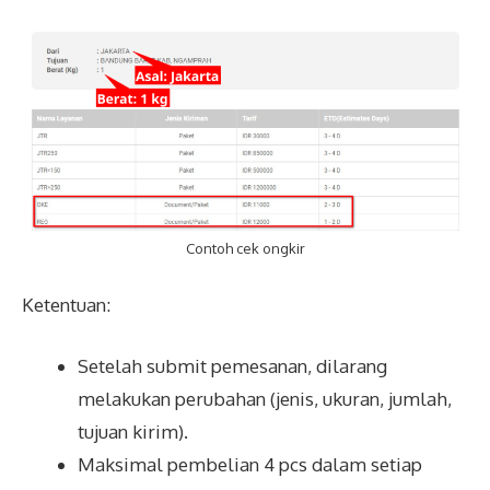
Contoh cek ongkir
Ketentuan:
Setelah submit pemesanan, dilarang
melakukan perubahan (jenis, ukuran, jumlah,
tujuan kirim).
Maksimal pembelian 4 pcs dalam setiap