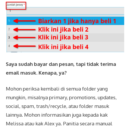
Saya sudah bayar dan pesan, tapi tidak terima
email masuk. Kenapa, ya?
Mohon periksa kembali di semua folder yang
mungkin, misalnya primary, promotions, updates,
social, spam, trash/recycle, atau folder masuk
lainnya. Mohon informasikan juga kepada kak
Melissa atau kak Alex ya. Panitia secara manual