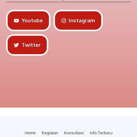
Youtube
Instagram
Twitter
Home
Kegiatan
Konsultasi
Info Terbaru