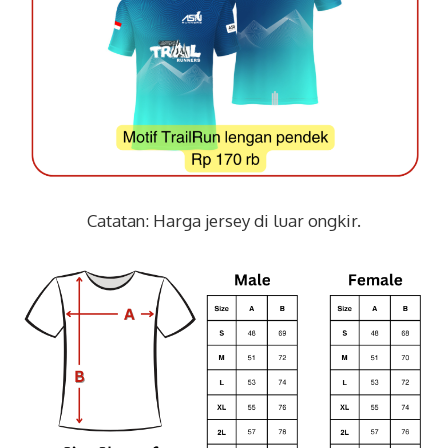
Catatan: Harga jersey di luar ongkir.