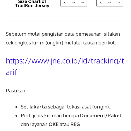
Sebelum mulai pengisian data pemesanan, silakan
cek ongkos kirim (ongkir) melalui tautan berikut:
https://www.jne.co.id/id/tracking/t
arif
Pastikan:
Set
Jakarta
sebagai lokasi asal (origin).
Pilih jenis kiriman berupa
Document/Paket
dan layanan
OKE
atau
REG