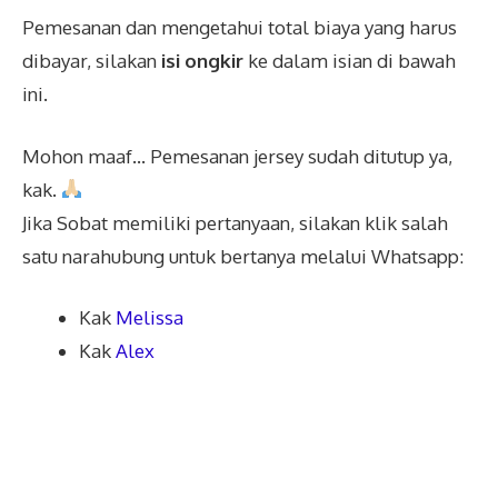
Pemesanan dan mengetahui total biaya yang harus
dibayar, silakan
isi ongkir
ke dalam isian di bawah
ini.
Mohon maaf... Pemesanan jersey sudah ditutup ya,
kak.
Jika Sobat memiliki pertanyaan, silakan klik salah
satu narahubung untuk bertanya melalui Whatsapp:
Kak
Melissa
Kak
Alex