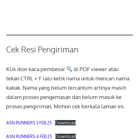
Cek Resi Pengiriman
Klik ikon kaca pembesar
di PDF viewer atau
tekan CTRL + F lalu ketik nama untuk mencari nama
kakak. Nama yang belum tercantum artinya masih
dalam proses pengemasan dan belum masuk ke
proses pengiriman. Mohon cek berkala laman ini.
ASN RUNNERS 3 FEB 25
Download
ASN RUNNERS 6 FEB 25
Download