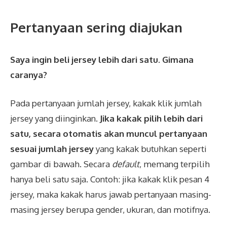
Pertanyaan sering diajukan
Saya ingin beli jersey lebih dari satu. Gimana
caranya?
Pada pertanyaan jumlah jersey, kakak klik jumlah
jersey yang diinginkan.
Jika kakak pilih lebih dari
satu, secara otomatis akan muncul pertanyaan
sesuai jumlah jersey
yang kakak butuhkan seperti
gambar di bawah. Secara
default
, memang terpilih
hanya beli satu saja. Contoh: jika kakak klik pesan 4
jersey, maka kakak harus jawab pertanyaan masing-
masing jersey berupa gender, ukuran, dan motifnya.