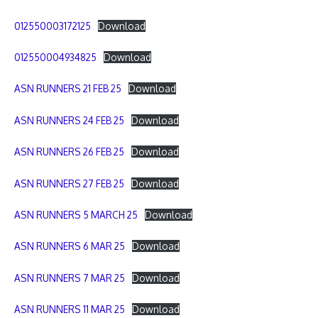
012550003172125
Download
012550004934825
Download
ASN RUNNERS 21 FEB 25
Download
ASN RUNNERS 24 FEB 25
Download
ASN RUNNERS 26 FEB 25
Download
ASN RUNNERS 27 FEB 25
Download
ASN RUNNERS 5 MARCH 25
Download
ASN RUNNERS 6 MAR 25
Download
ASN RUNNERS 7 MAR 25
Download
ASN RUNNERS 11 MAR 25
Download