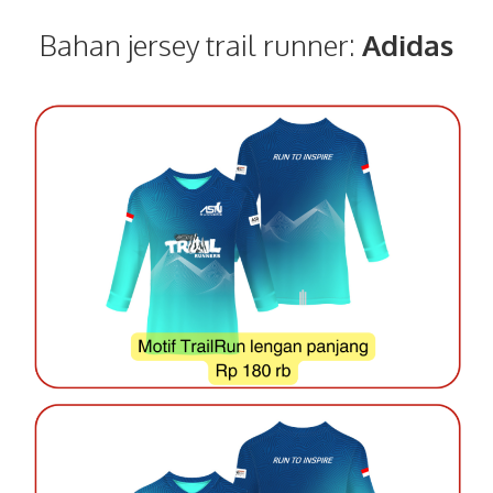
Bahan jersey trail runner:
Adidas