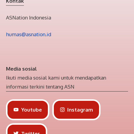
Kontak
ASNation Indonesia
humas@asnation.id
Media sosial
Ikuti media sosial kami untuk mendapatkan
informasi terkini tentang ASN
Youtube
Instagram
Twitter