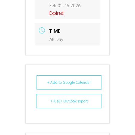
Feb 01 - 15 2026
Expired!
TIME
All Day
+ Add to Google Calendar
+ iCal / Outlook export