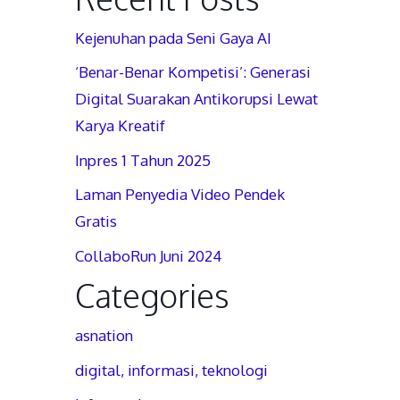
Kejenuhan pada Seni Gaya AI
‘Benar-Benar Kompetisi’: Generasi
Digital Suarakan Antikorupsi Lewat
Karya Kreatif
Inpres 1 Tahun 2025
Laman Penyedia Video Pendek
Gratis
CollaboRun Juni 2024
Categories
asnation
digital, informasi, teknologi