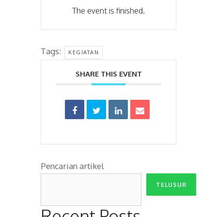
The event is finished.
Tags:
KEGIATAN
SHARE THIS EVENT
Pencarian artikel
TELUSUR
Recent Posts