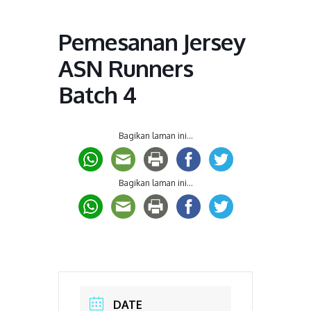
Pemesanan Jersey
ASN Runners
Batch 4
Bagikan laman ini...
Bagikan laman ini...
DATE