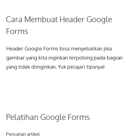
Cara Membuat Header Google
Forms
Header Google Forms bisa menyebalkan jika
gambar yang kita inginkan terpotong pada bagian
yang tidak diinginkan. Yuk pelajari tipsnya!
Pelatihan Google Forms
Pencarian artikel