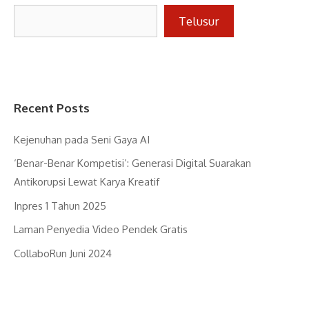
Telusur
Recent Posts
Kejenuhan pada Seni Gaya AI
‘Benar-Benar Kompetisi’: Generasi Digital Suarakan
Antikorupsi Lewat Karya Kreatif
Inpres 1 Tahun 2025
Laman Penyedia Video Pendek Gratis
CollaboRun Juni 2024