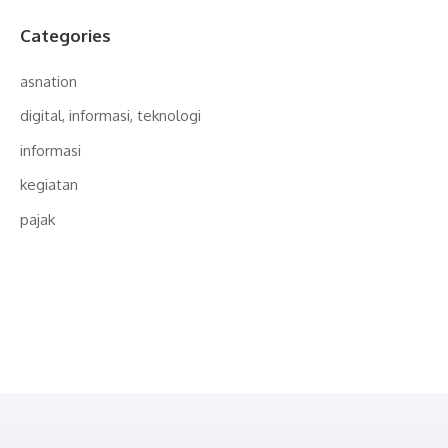
Categories
asnation
digital, informasi, teknologi
informasi
kegiatan
pajak