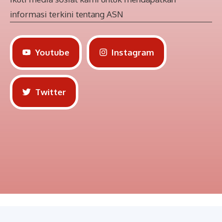
informasi terkini tentang ASN
Youtube
Instagram
Twitter