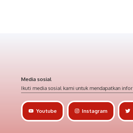
Media sosial
Ikuti media sosial kami untuk mendapatkan infor
Youtube
Instagram