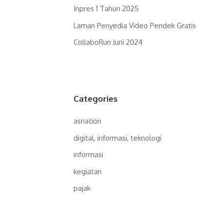
Inpres 1 Tahun 2025
Laman Penyedia Video Pendek Gratis
CollaboRun Juni 2024
Categories
asnation
digital, informasi, teknologi
informasi
kegiatan
pajak