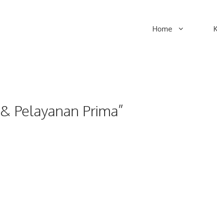
Home
 & Pelayanan Prima”