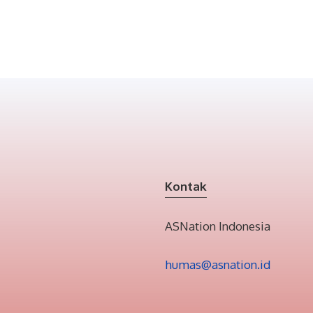
Kontak
ASNation Indonesia
humas@asnation.id