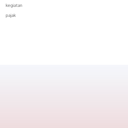
kegiatan
pajak