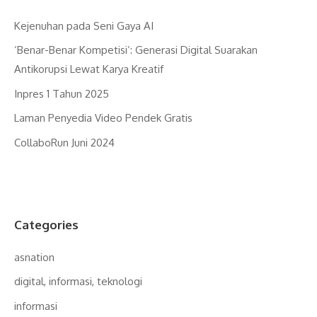
Kejenuhan pada Seni Gaya AI
‘Benar-Benar Kompetisi’: Generasi Digital Suarakan
Antikorupsi Lewat Karya Kreatif
Inpres 1 Tahun 2025
Laman Penyedia Video Pendek Gratis
CollaboRun Juni 2024
Categories
asnation
digital, informasi, teknologi
informasi