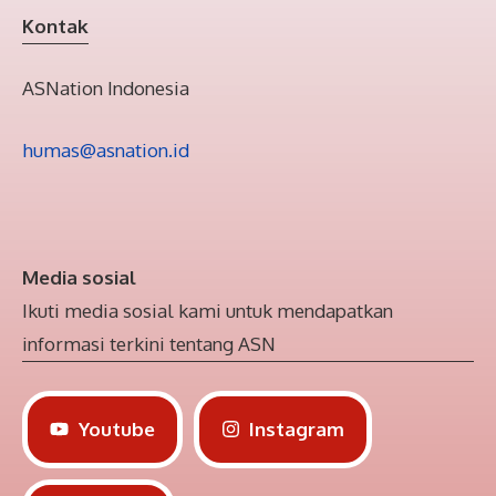
Kontak
ASNation Indonesia
humas@asnation.id
Media sosial
Ikuti media sosial kami untuk mendapatkan
informasi terkini tentang ASN
Youtube
Instagram