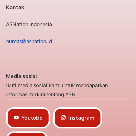
Kontak
ASNation Indonesia
humas@asnation.id
Media sosial
Ikuti media sosial kami untuk mendapatkan
informasi terkini tentang ASN
Youtube
Instagram