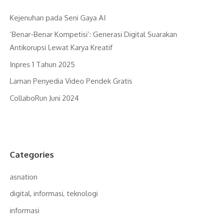
Kejenuhan pada Seni Gaya AI
‘Benar-Benar Kompetisi’: Generasi Digital Suarakan
Antikorupsi Lewat Karya Kreatif
Inpres 1 Tahun 2025
Laman Penyedia Video Pendek Gratis
CollaboRun Juni 2024
Categories
asnation
digital, informasi, teknologi
informasi