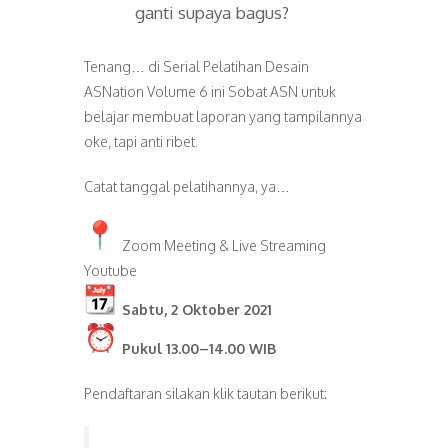
ganti supaya bagus?
Tenang… di Serial
Pelatihan
Desain
ASNation Volume 6 ini Sobat ASN untuk
belajar membuat laporan yang tampilannya
oke, tapi anti ribet.
Catat tanggal pelatihannya, ya…
Zoom Meeting & Live Streaming
Youtube
Sabtu, 2 Oktober 2021
Pukul 13.00–14.00 WIB
Pendaftaran silakan klik tautan berikut: