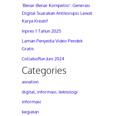
‘Benar-Benar Kompetisi’: Generasi
Digital Suarakan Antikorupsi Lewat
Karya Kreatif
Inpres 1 Tahun 2025
Laman Penyedia Video Pendek
Gratis
CollaboRun Juni 2024
Categories
asnation
digital, informasi, teknologi
informasi
kegiatan