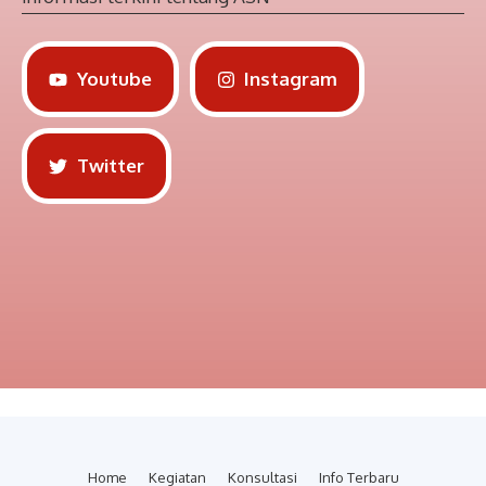
Youtube
Instagram
Twitter
Home
Kegiatan
Konsultasi
Info Terbaru