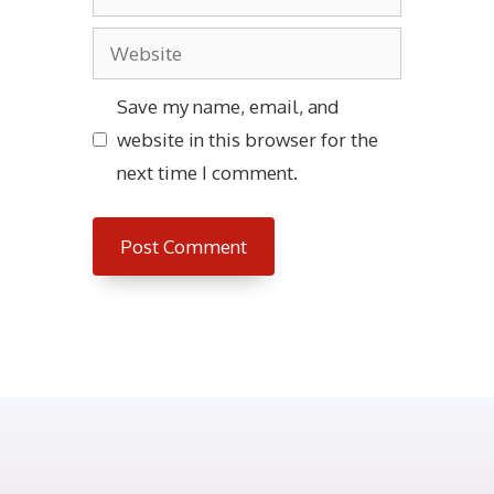
Website
Save my name, email, and
website in this browser for the
next time I comment.