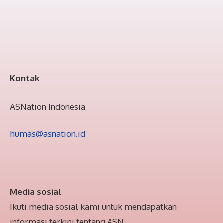
Kontak
ASNation Indonesia
humas@asnation.id
Media sosial
Ikuti media sosial kami untuk mendapatkan
informasi terkini tentang ASN