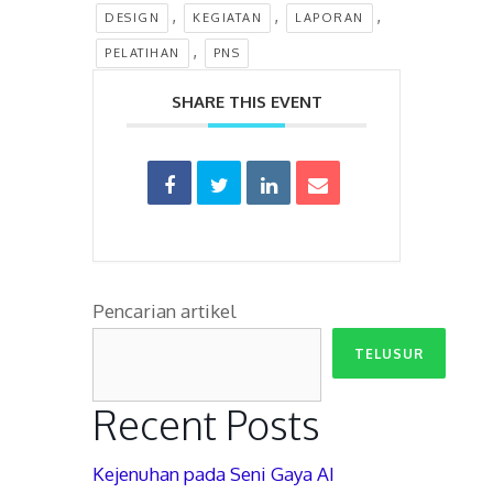
,
,
,
DESIGN
KEGIATAN
LAPORAN
,
PELATIHAN
PNS
SHARE THIS EVENT
Pencarian artikel
TELUSUR
Recent Posts
Kejenuhan pada Seni Gaya AI