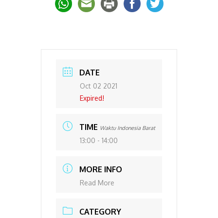
DATE
Oct 02 2021
Expired!
TIME
Waktu Indonesia Barat
13:00 - 14:00
MORE INFO
Read More
CATEGORY