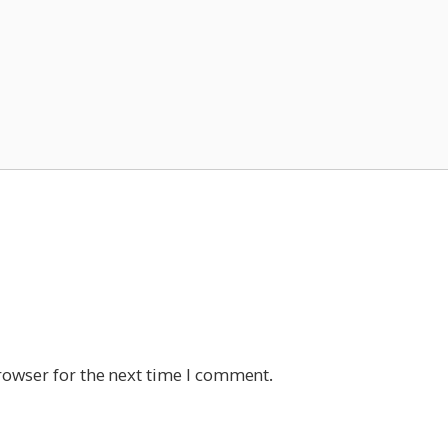
rowser for the next time I comment.