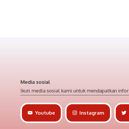
Media sosial
Ikuti media sosial kami untuk mendapatkan infor
Youtube
Instagram