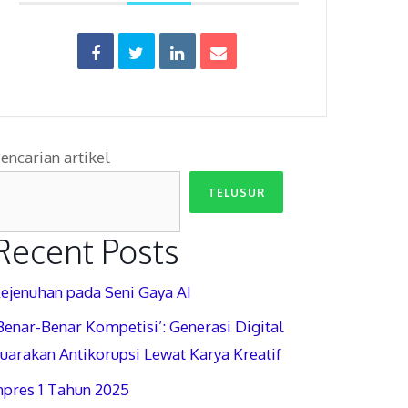
encarian artikel
TELUSUR
Recent Posts
ejenuhan pada Seni Gaya AI
Benar-Benar Kompetisi’: Generasi Digital
uarakan Antikorupsi Lewat Karya Kreatif
npres 1 Tahun 2025