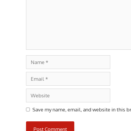
Name
Email
Website
Save my name, email, and website in this b