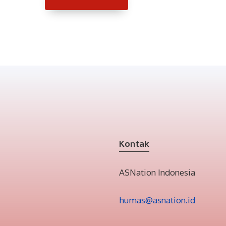
Kontak
ASNation Indonesia
humas@asnation.id