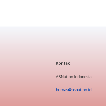
Kontak
ASNation Indonesia
humas@asnation.id