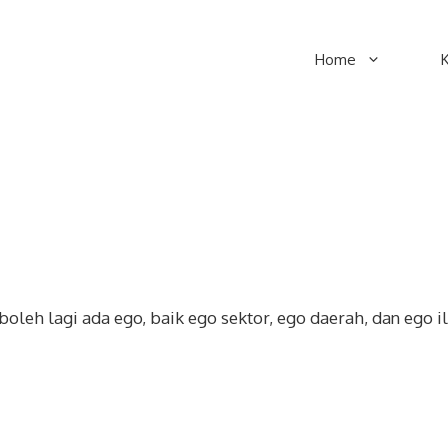
Home
boleh lagi ada ego, baik ego sektor, ego daerah, dan ego 