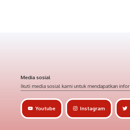
Media sosial
Ikuti media sosial kami untuk mendapatkan infor
Youtube
Instagram