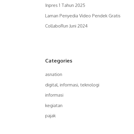
Inpres 1 Tahun 2025
Laman Penyedia Video Pendek Gratis
CollaboRun Juni 2024
Categories
asnation
digital, informasi, teknologi
informasi
kegiatan
pajak