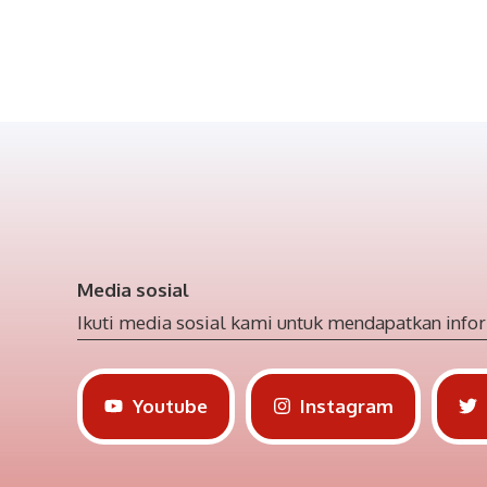
Media sosial
Ikuti media sosial kami untuk mendapatkan infor
Youtube
Instagram