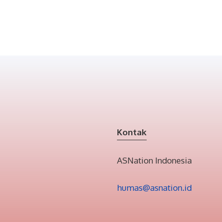
Kontak
ASNation Indonesia
humas@asnation.id