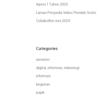
Inpres 1 Tahun 2025
Laman Penyedia Video Pendek Gratis
CollaboRun Juni 2024
Categories
asnation
p
digital, informasi, teknologi
informasi
kegiatan
pajak