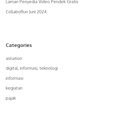
Laman Penyedia Video Pendek Gratis
CollaboRun Juni 2024
Categories
asnation
digital, informasi, teknologi
informasi
kegiatan
pajak