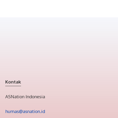
Kontak
ASNation Indonesia
humas@asnation.id