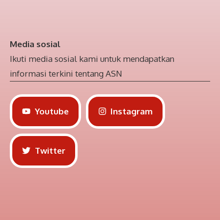
Media sosial
Ikuti media sosial kami untuk mendapatkan
informasi terkini tentang ASN
Youtube
Instagram
Twitter