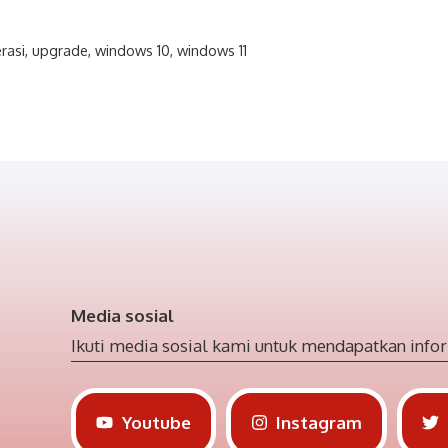
rasi
,
upgrade
,
windows 10
,
windows 11
Media sosial
Ikuti media sosial kami untuk mendapatkan infor
Youtube
Instagram