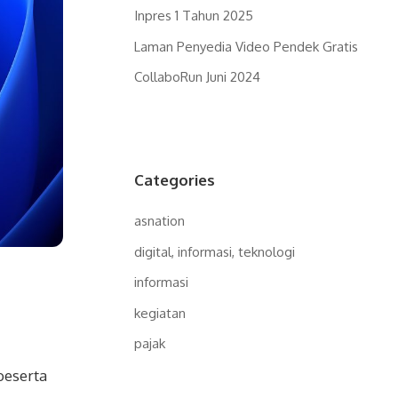
Inpres 1 Tahun 2025
Laman Penyedia Video Pendek Gratis
CollaboRun Juni 2024
Categories
asnation
digital, informasi, teknologi
informasi
kegiatan
pajak
beserta