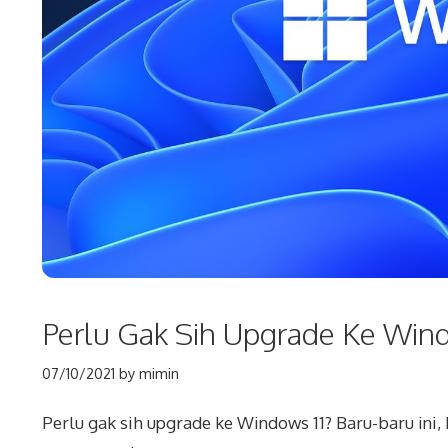
Perlu Gak Sih Upgrade Ke Wind
07/10/2021
by
mimin
Perlu gak sih upgrade ke Windows 11? Baru-baru ini