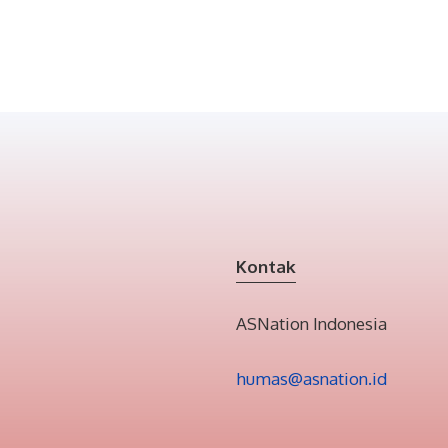
Kontak
ASNation Indonesia
humas@asnation.id