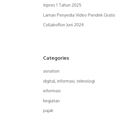
Inpres 1 Tahun 2025
Laman Penyedia Video Pendek Gratis
CollaboRun Juni 2024
Categories
asnation
digital, informasi, teknologi
informasi
kegiatan
pajak