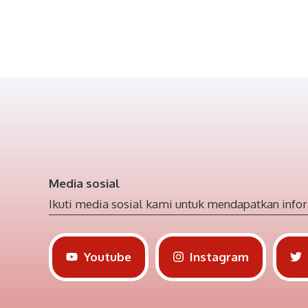
Media sosial
Ikuti media sosial kami untuk mendapatkan infor
Youtube
Instagram