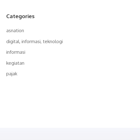
Categories
asnation
digital, informasi, teknologi
informasi
kegiatan
pajak