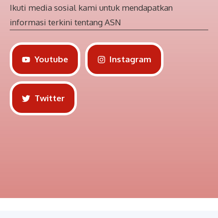
Ikuti media sosial kami untuk mendapatkan
informasi terkini tentang ASN
Youtube
Instagram
Twitter