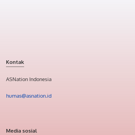
Kontak
ASNation Indonesia
humas@asnation.id
Media sosial