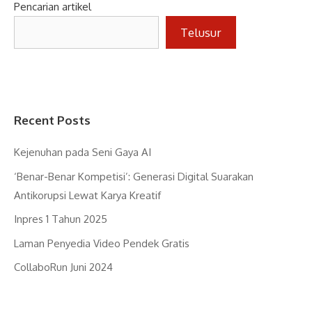
Pencarian artikel
Telusur
Recent Posts
Kejenuhan pada Seni Gaya AI
‘Benar-Benar Kompetisi’: Generasi Digital Suarakan
Antikorupsi Lewat Karya Kreatif
Inpres 1 Tahun 2025
Laman Penyedia Video Pendek Gratis
CollaboRun Juni 2024