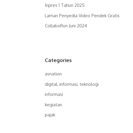
Inpres 1 Tahun 2025
Laman Penyedia Video Pendek Gratis
CollaboRun Juni 2024
Categories
asnation
digital, informasi, teknologi
informasi
kegiatan
pajak