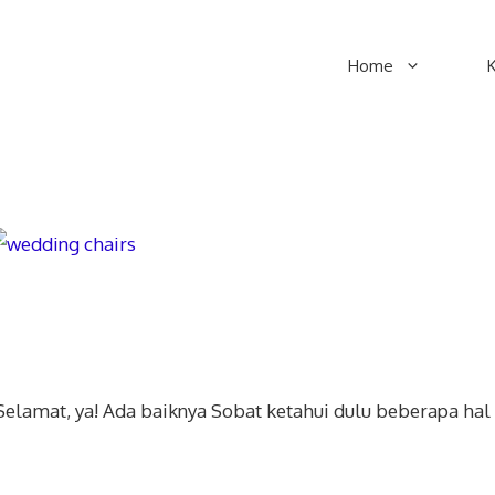
Home
lamat, ya! Ada baiknya Sobat ketahui dulu beberapa hal 