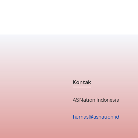
Kontak
ASNation Indonesia
humas@asnation.id