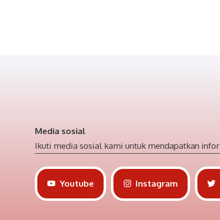
Media sosial
Ikuti media sosial kami untuk mendapatkan infor
Youtube
Instagram