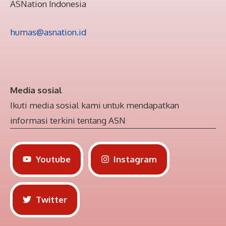
ASNation Indonesia
humas@asnation.id
Media sosial
Ikuti media sosial kami untuk mendapatkan
informasi terkini tentang ASN
Youtube
Instagram
Twitter