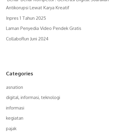
Antikorupsi Lewat Karya Kreatif
Inpres 1 Tahun 2025
Laman Penyedia Video Pendek Gratis
CollaboRun Juni 2024
Categories
asnation
digital, informasi, teknologi
informasi
kegiatan
pajak