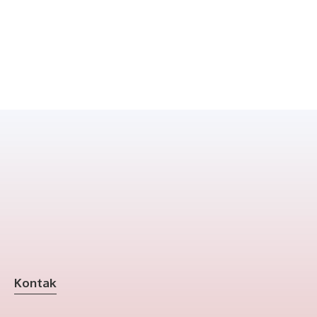
Kontak