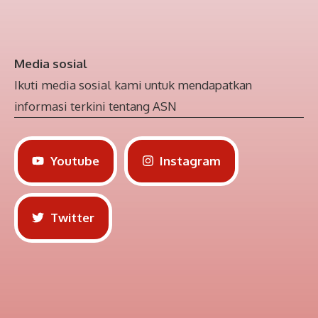
Media sosial
Ikuti media sosial kami untuk mendapatkan
informasi terkini tentang ASN
Youtube
Instagram
Twitter