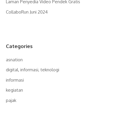
Laman Penyedia Video Pendek Gratis
CollaboRun Juni 2024
Categories
asnation
digital, informasi, teknologi
informasi
kegiatan
pajak