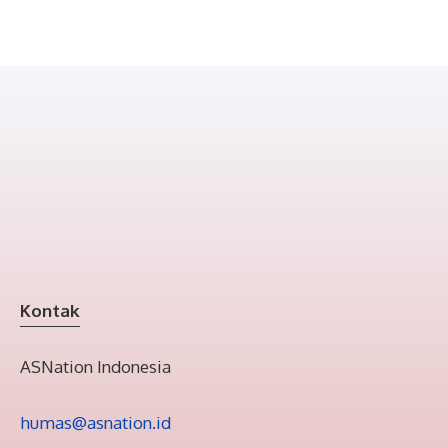
Kontak
ASNation Indonesia
humas@asnation.id