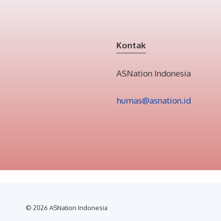
Kontak
ASNation Indonesia
humas@asnation.id
© 2026 ASNation Indonesia