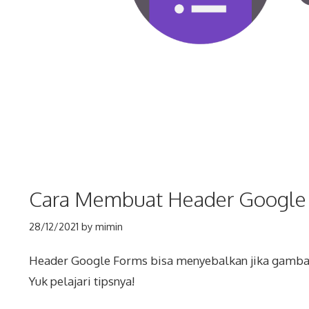
Cara Membuat Header Google
28/12/2021
by
mimin
Header Google Forms bisa menyebalkan jika gambar y
Yuk pelajari tipsnya!