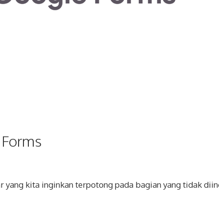
 Forms
ang kita inginkan terpotong pada bagian yang tidak diin