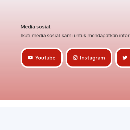
Media sosial
Ikuti media sosial kami untuk mendapatkan infor
Youtube
Instagram