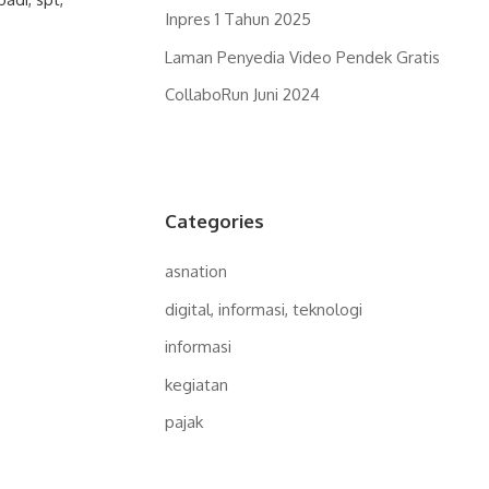
Inpres 1 Tahun 2025
Laman Penyedia Video Pendek Gratis
CollaboRun Juni 2024
Categories
asnation
digital, informasi, teknologi
informasi
kegiatan
pajak