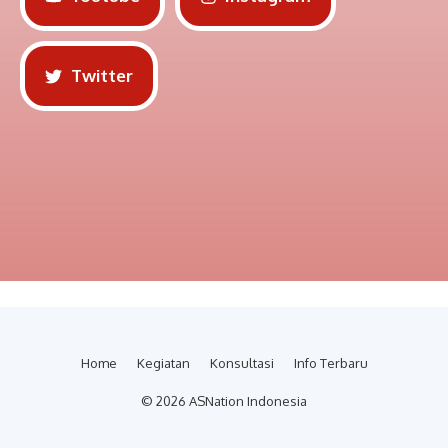
Twitter
Home
Kegiatan
Konsultasi
Info Terbaru
© 2026 ASNation Indonesia