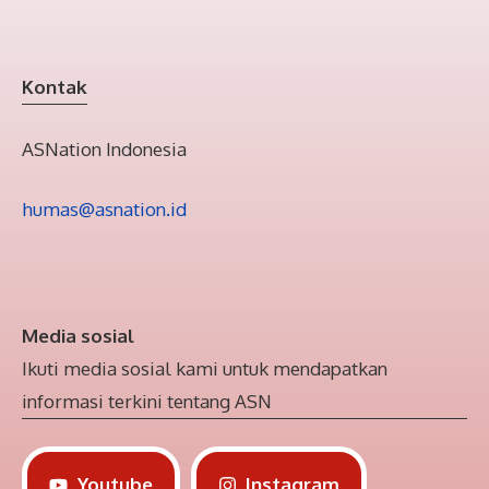
Kontak
ASNation Indonesia
humas@asnation.id
Media sosial
Ikuti media sosial kami untuk mendapatkan
informasi terkini tentang ASN
Youtube
Instagram