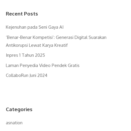
Recent Posts
Kejenuhan pada Seni Gaya AI
‘Benar-Benar Kompetisi’: Generasi Digital Suarakan
Antikorupsi Lewat Karya Kreatif
Inpres 1 Tahun 2025
Laman Penyedia Video Pendek Gratis
CollaboRun Juni 2024
Categories
asnation