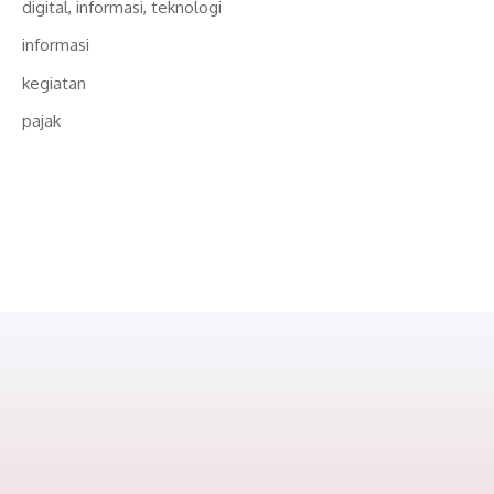
digital, informasi, teknologi
informasi
kegiatan
pajak