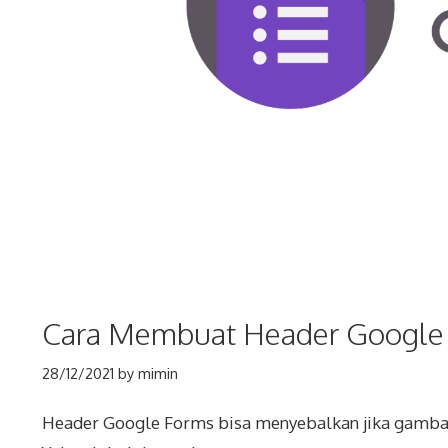
Cara Membuat Header Google
28/12/2021
by
mimin
Header Google Forms bisa menyebalkan jika gambar y