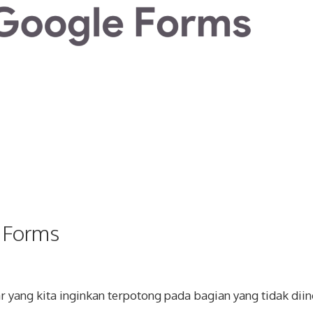
 Forms
ang kita inginkan terpotong pada bagian yang tidak diin