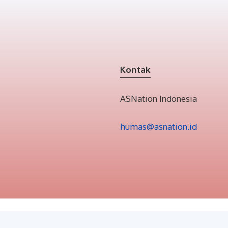
Kontak
ASNation Indonesia
humas@asnation.id