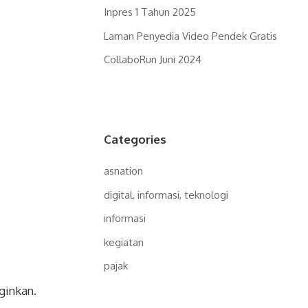
Inpres 1 Tahun 2025
Laman Penyedia Video Pendek Gratis
CollaboRun Juni 2024
Categories
asnation
digital, informasi, teknologi
informasi
kegiatan
pajak
ginkan.