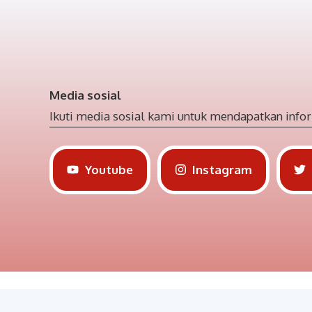
Media sosial
Ikuti media sosial kami untuk mendapatkan infor
Youtube
Instagram