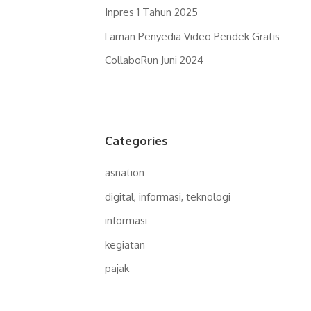
Inpres 1 Tahun 2025
Laman Penyedia Video Pendek Gratis
CollaboRun Juni 2024
Categories
asnation
digital, informasi, teknologi
informasi
kegiatan
pajak