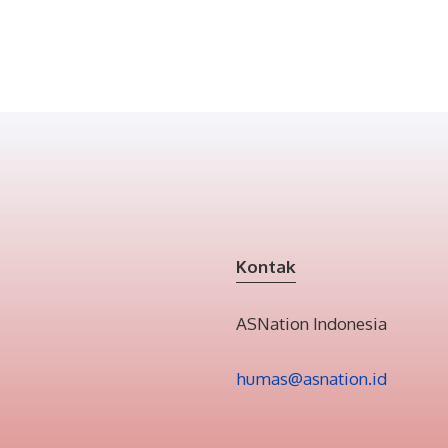
Kontak
ASNation Indonesia
humas@asnation.id