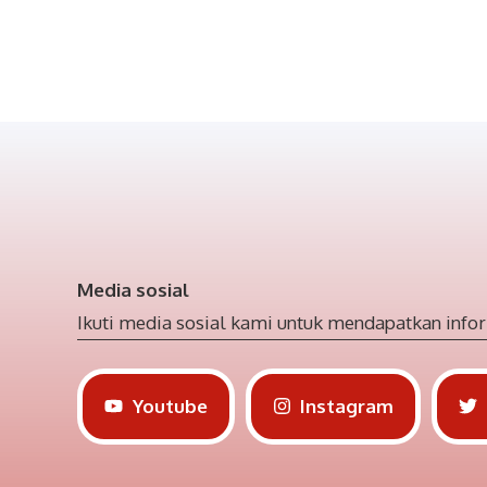
Media sosial
Ikuti media sosial kami untuk mendapatkan infor
Youtube
Instagram