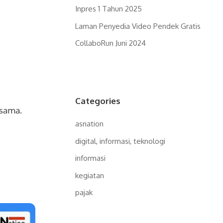
Inpres 1 Tahun 2025
Laman Penyedia Video Pendek Gratis
CollaboRun Juni 2024
Categories
rsama.
asnation
digital, informasi, teknologi
informasi
kegiatan
pajak