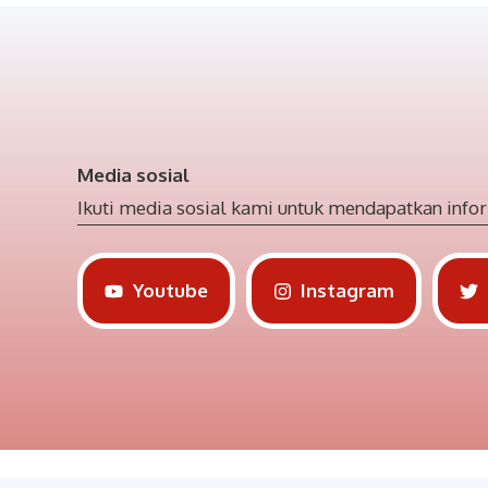
Media sosial
Ikuti media sosial kami untuk mendapatkan infor
Youtube
Instagram