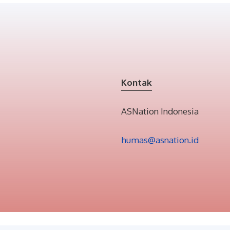
Kontak
ASNation Indonesia
humas@asnation.id