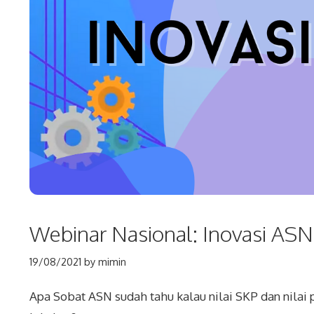
Webinar Nasional: Inovasi ASN
19/08/2021
by
mimin
Apa Sobat ASN sudah tahu kalau nilai SKP dan nilai p