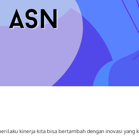
erilaku kinerja kita bisa bertambah dengan inovasi yang k