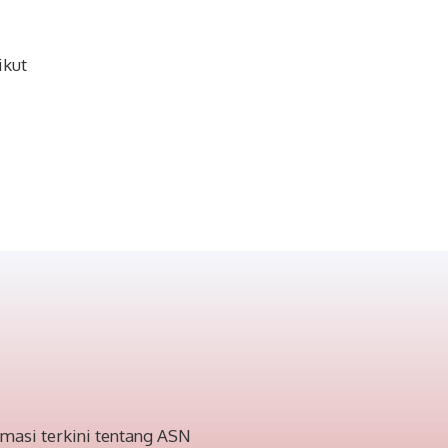
ikut
masi terkini tentang ASN