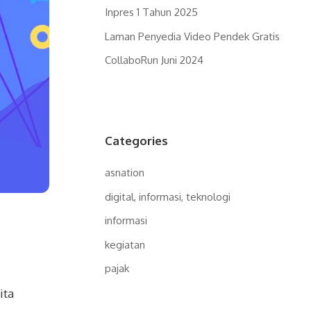
Inpres 1 Tahun 2025
Laman Penyedia Video Pendek Gratis
CollaboRun Juni 2024
Categories
asnation
digital, informasi, teknologi
informasi
kegiatan
pajak
ita