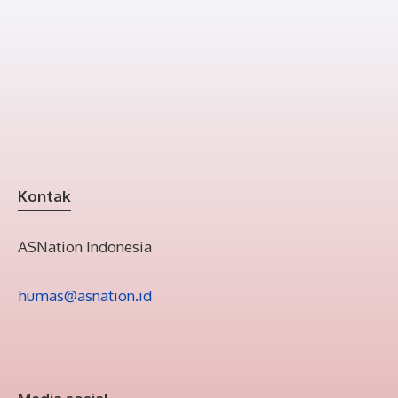
Kontak
ASNation Indonesia
humas@asnation.id