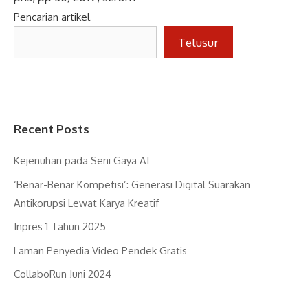
Pencarian artikel
Telusur
Recent Posts
Kejenuhan pada Seni Gaya AI
‘Benar-Benar Kompetisi’: Generasi Digital Suarakan
Antikorupsi Lewat Karya Kreatif
Inpres 1 Tahun 2025
Laman Penyedia Video Pendek Gratis
CollaboRun Juni 2024