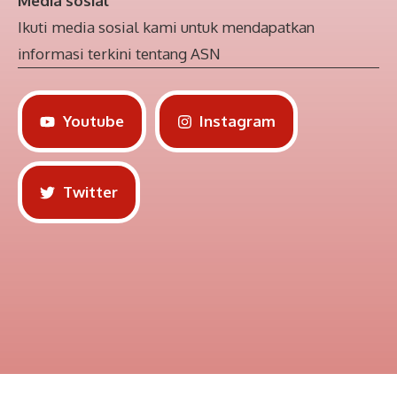
Media sosial
Ikuti media sosial kami untuk mendapatkan
informasi terkini tentang ASN
Youtube
Instagram
Twitter