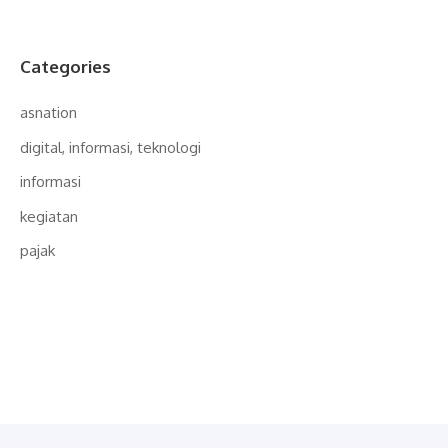
Categories
asnation
digital, informasi, teknologi
informasi
kegiatan
pajak