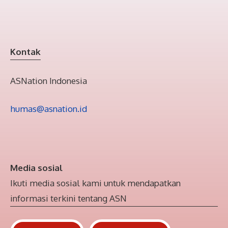
Kontak
ASNation Indonesia
humas@asnation.id
Media sosial
Ikuti media sosial kami untuk mendapatkan
informasi terkini tentang ASN