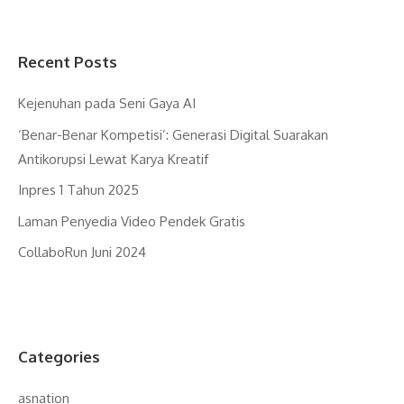
Recent Posts
Kejenuhan pada Seni Gaya AI
‘Benar-Benar Kompetisi’: Generasi Digital Suarakan
Antikorupsi Lewat Karya Kreatif
Inpres 1 Tahun 2025
Laman Penyedia Video Pendek Gratis
CollaboRun Juni 2024
Categories
asnation