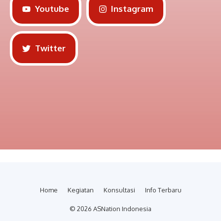
Youtube
Instagram
Twitter
Home
Kegiatan
Konsultasi
Info Terbaru
© 2026 ASNation Indonesia