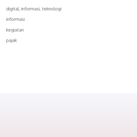
digital, informasi, teknologi
informasi
kegiatan
pajak