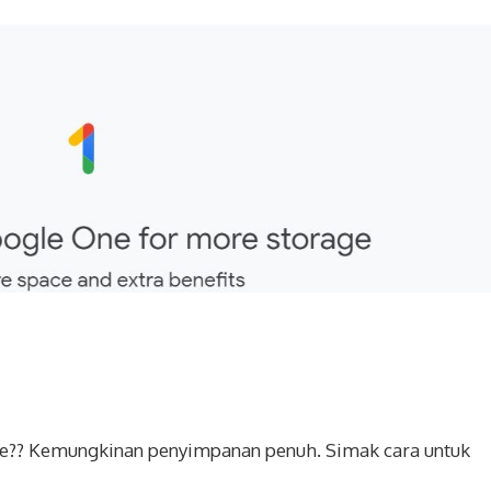
ile?? Kemungkinan penyimpanan penuh. Simak cara untuk