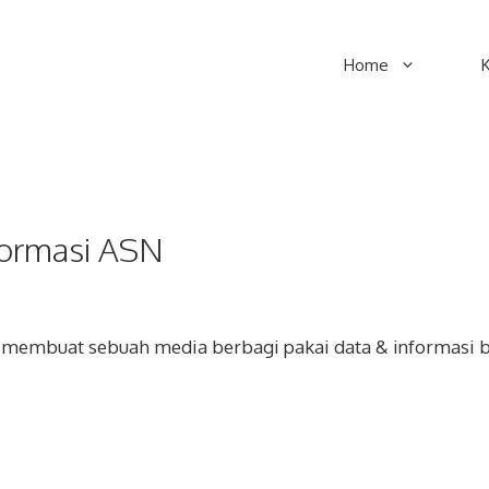
Home
formasi ASN
 membuat sebuah media berbagi pakai data & informasi 