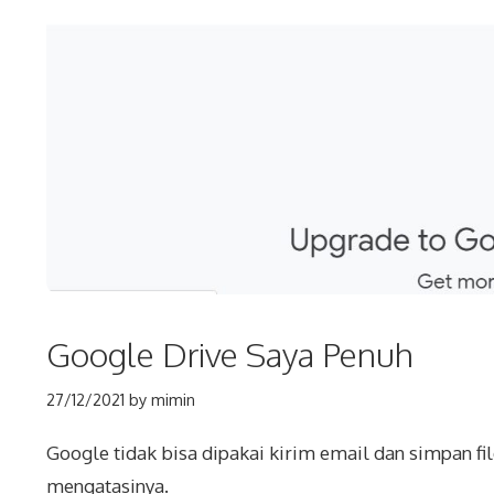
Google Drive Saya Penuh
27/12/2021
by
mimin
Google tidak bisa dipakai kirim email dan simpan f
mengatasinya.