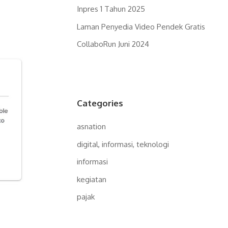
Inpres 1 Tahun 2025
Laman Penyedia Video Pendek Gratis
CollaboRun Juni 2024
Categories
asnation
digital, informasi, teknologi
informasi
kegiatan
pajak