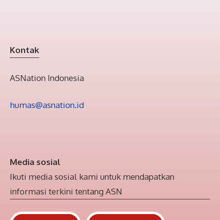
Kontak
ASNation Indonesia
humas@asnation.id
Media sosial
Ikuti media sosial kami untuk mendapatkan
informasi terkini tentang ASN