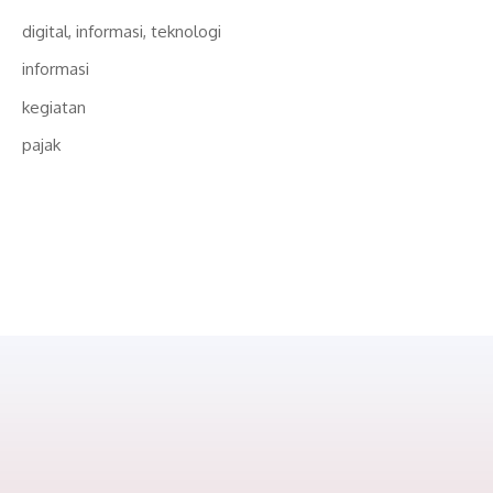
digital, informasi, teknologi
informasi
kegiatan
pajak