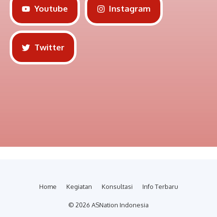
Youtube
Instagram
Twitter
Home
Kegiatan
Konsultasi
Info Terbaru
© 2026 ASNation Indonesia