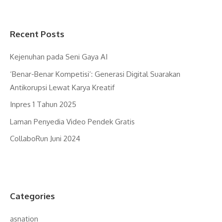
Recent Posts
Kejenuhan pada Seni Gaya AI
‘Benar-Benar Kompetisi’: Generasi Digital Suarakan
Antikorupsi Lewat Karya Kreatif
Inpres 1 Tahun 2025
Laman Penyedia Video Pendek Gratis
CollaboRun Juni 2024
Categories
asnation