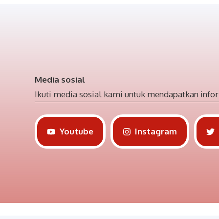
Media sosial
Ikuti media sosial kami untuk mendapatkan infor
Youtube
Instagram