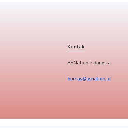
Kontak
ASNation Indonesia
humas@asnation.id